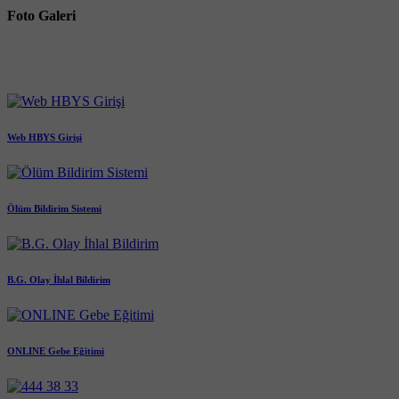
Foto Galeri
Web HBYS Girişi
Ölüm Bildirim Sistemi
B.G. Olay İhlal Bildirim
ONLINE Gebe Eğitimi