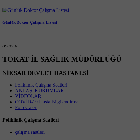
Günlük Doktor Çalışma Listesi
overlay
TOKAT İL SAĞLIK MÜDÜRLÜĞÜ
NİKSAR DEVLET HASTANESİ
Poliklinik Çalışma Saatleri
ANLAŞ. KURUMLAR
VİDEOLAR
COVİD-19 Hasta Bilgilendirme
Foto Galeri
Poliklinik Çalışma Saatleri
çalışma saatleri