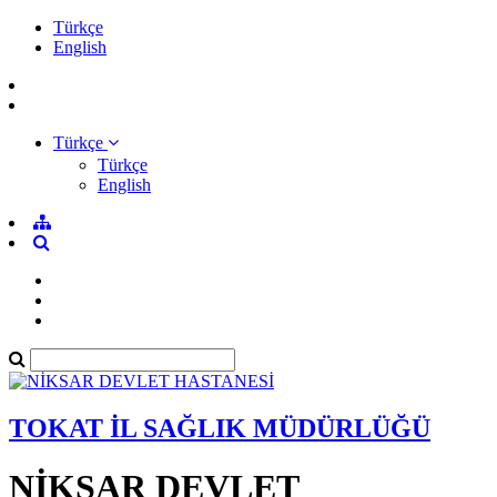
Türkçe
English
Türkçe
Türkçe
English
TOKAT İL SAĞLIK MÜDÜRLÜĞÜ
NİKSAR DEVLET