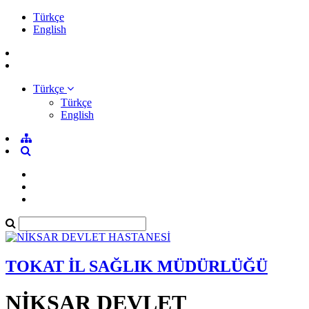
Türkçe
English
Türkçe
Türkçe
English
TOKAT İL SAĞLIK MÜDÜRLÜĞÜ
NİKSAR DEVLET